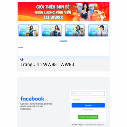
Trang Chủ WW88 - WW88