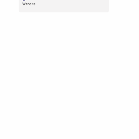
Website