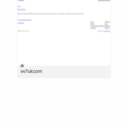
vv7ukcom