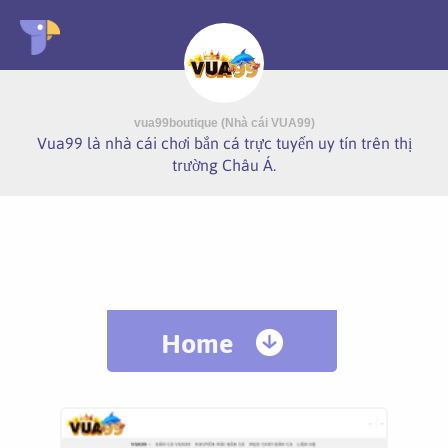
vua99boutique (Nhà cái VUA99)
Vua99 là nhà cái chơi bắn cá trực tuyến uy tín trên thị
trường Châu Á.
Home