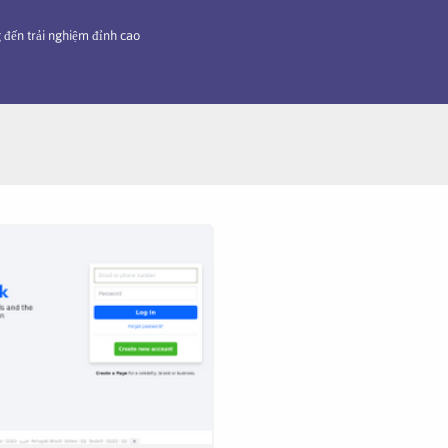
 đến trải nghiệm đỉnh cao