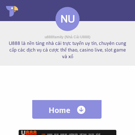
NU
u888family (Nhà Cái U888)
U888 là nền tảng nhà cái trực tuyến uy tín, chuyên cung
cấp các dịch vụ cá cược thể thao, casino live, slot game
và xổ
Home