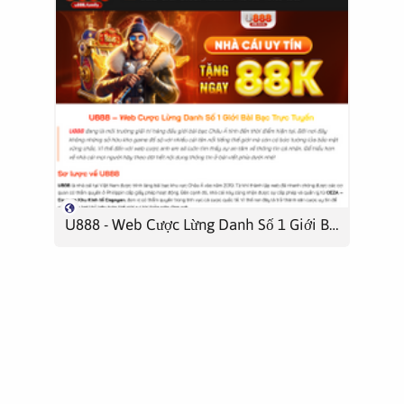
U888 - Web Cược Lừng Danh Số 1 Giới Bài Bạc Trực Tuyến