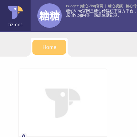
txlogcc (糖心Vlog官网｜ 糖心视频 · 糖
糖心Vlog官网是糖心传媒旗下官方平台
糖糖
原创Vlog内容，涵盖生活记录、
tizmos
Home