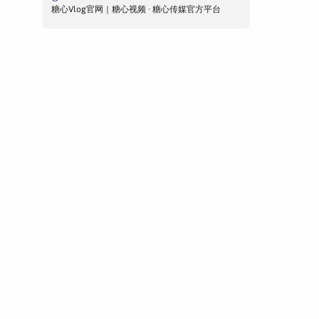
糖心Vlog官网｜糖心视频 · 糖心传媒官方平台