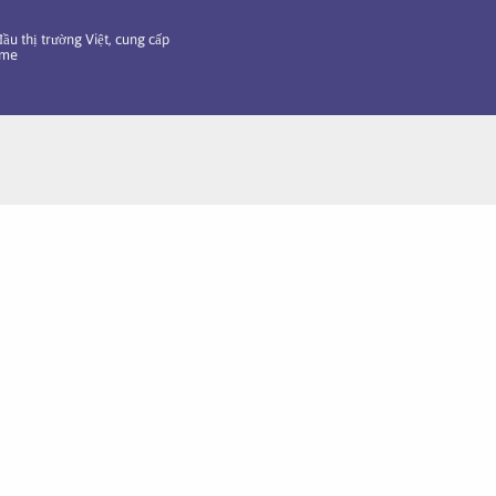
ầu thị trường Việt, cung cấp
ame