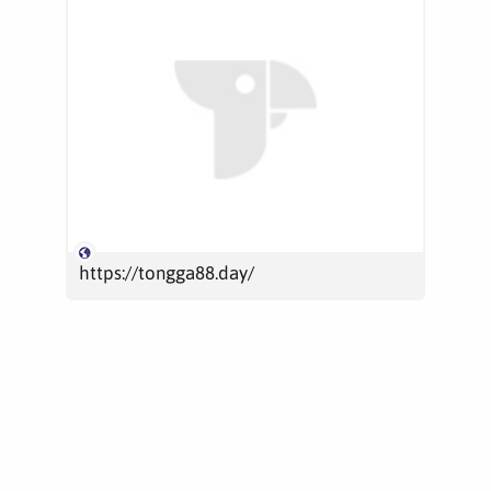
https://tongga88.day/