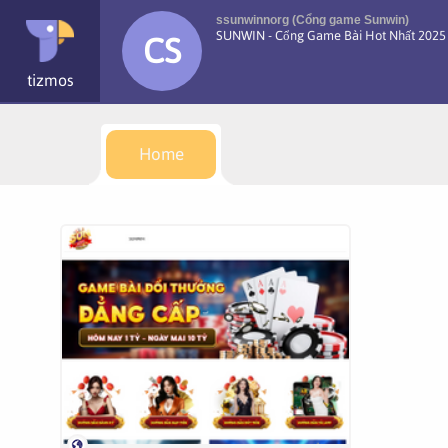
ssunwinnorg (Cổng game Sunwin)
SUNWIN - Cổng Game Bài Hot Nhất 2025
CS
tizmos
Home