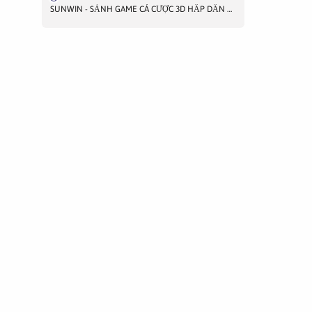
SUNWIN - SẢNH GAME CÁ CƯỢC 3D HẤP DẪN NHẤT 2025 - ssunwinnorg