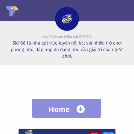
sky88plcom (Nhà cái SKY88)
SKY88 là nhà cái trực tuyến nổi bật với nhiều trò chơi
phong phú, đáp ứng đa dạng nhu cầu giải trí của người
chơi.
Home