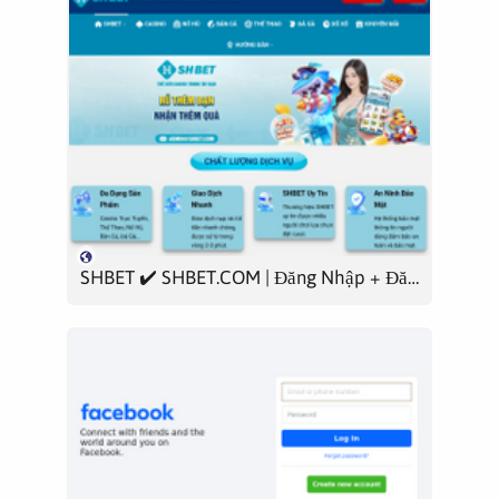
SHBET ✔️ SHBET.COM | Đăng Nhập + Đăng Ký Thưởng Code 58K