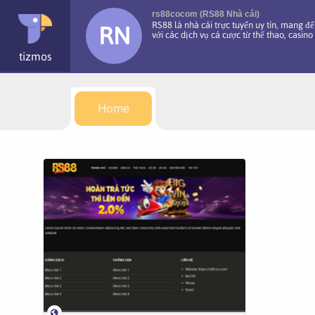
rs88cocom (RS88 Nhà cái)
RS88 là nhà cái trực tuyến uy tín, mang
RN
với các dịch vụ cá cược từ thể thao, casino
tizmos
Home