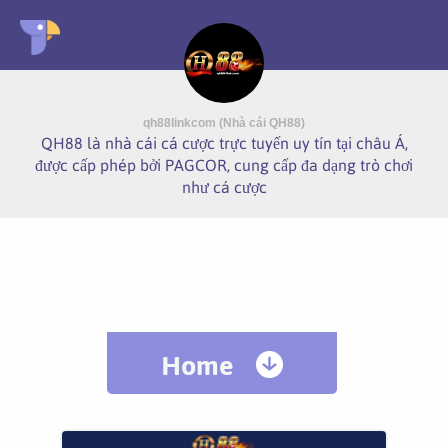
qh88linkcom (Nhà cái QH88)
QH88 là nhà cái cá cược trực tuyến uy tín tại châu Á,
được cấp phép bởi PAGCOR, cung cấp đa dạng trò chơi
như cá cược
Home