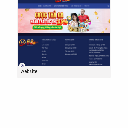
website