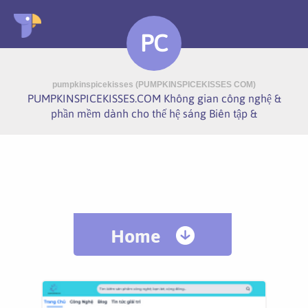
PC
pumpkinspicekisses (PUMPKINSPICEKISSES COM)
PUMPKINSPICEKISSES.COM Không gian công nghệ &
phần mềm dành cho thế hệ sáng Biên tập &
Home