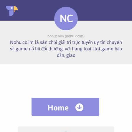
NC
nohucoim (nohu coim)
Nohu.co.im là sân chơi giải trí trực tuyến uy tín chuyên
về game nổ hũ đổi thưởng, với hàng loạt slot game hấp
dẫn, giao
Home