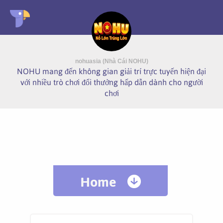
nohuasia (Nhà Cái NOHU)
NOHU mang đến không gian giải trí trực tuyến hiện đại
với nhiều trò chơi đổi thưởng hấp dẫn dành cho người
chơi
Home