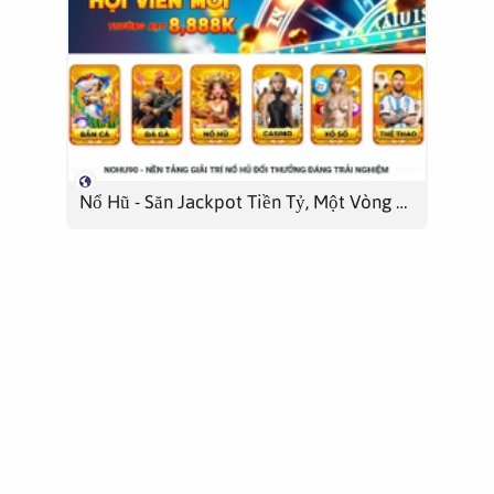
Nổ Hũ - Săn Jackpot Tiền Tỷ, Một Vòng Quay Đổi Đời!