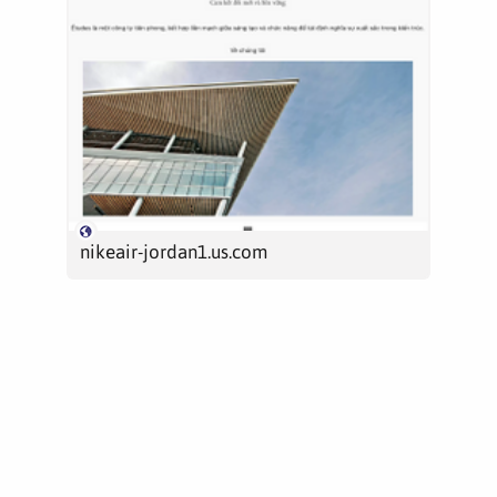
nikeair-jordan1.us.com