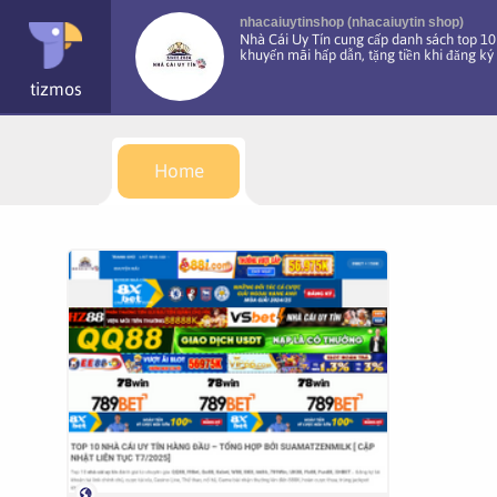
nhacaiuytinshop (nhacaiuytin shop)
Nhà Cái Uy Tín cung cấp danh sách top 10 
khuyến mãi hấp dẫn, tặng tiền khi đăng ký
tizmos
Home