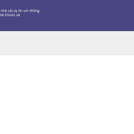
nhà cái uy tín với những
 tài khoản và