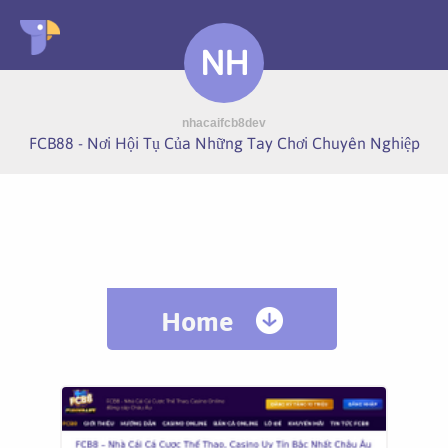
NH
nhacaifcb8dev
FCB88 - Nơi Hội Tụ Của Những Tay Chơi Chuyên Nghiệp
Home