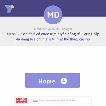
MD
mm88design (MM88 design)
MM88 – Sân chơi cá cược trực tuyến hàng đầu, cung cấp
đa dạng lựa chọn giải trí như thể thao, casino
Home