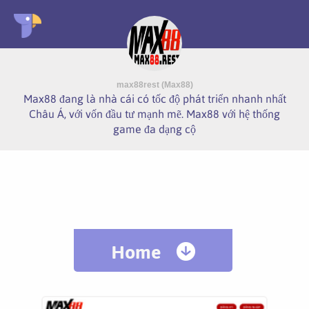
max88rest (Max88)
Max88 đang là nhà cái có tốc độ phát triển nhanh nhất
Châu Á, với vốn đầu tư mạnh mẽ. Max88 với hệ thống
game đa dạng cộ
Home