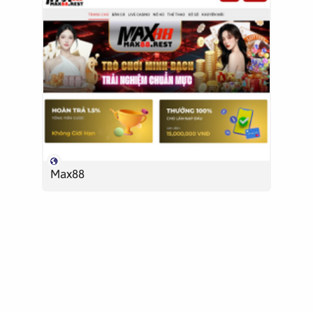
Max88