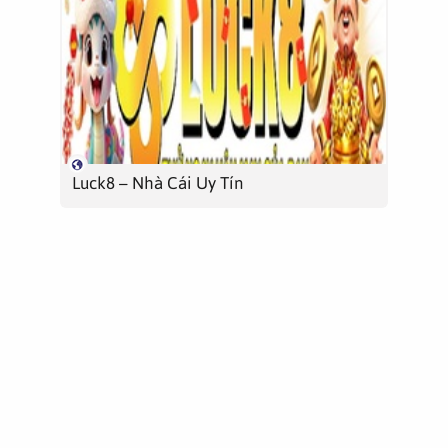
Luck8 – Nhà Cái Uy Tín