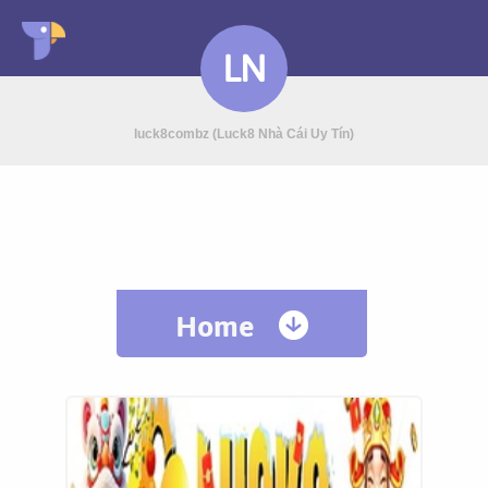
LN
luck8combz (Luck8 Nhà Cái Uy Tín)
Home