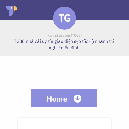
TG
kuma2uscom (TG88)
TG88 nhà cái uy tín giao diện đẹp tốc độ nhanh trải
nghiệm ổn định.
Home