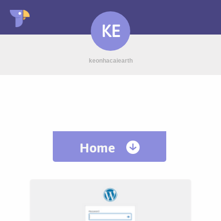
KE
keonhacaiearth
Home