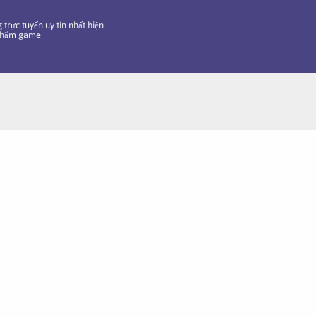
 trực tuyến uy tín nhất hiện
 phẩm game