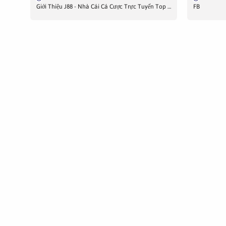
Giới Thiệu J88 - Nhà Cái Cá Cược Trực Tuyến Top 1 Châu Á
FB