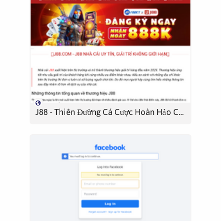
J88 - Thiên Đường Cá Cược Hoàn Hảo Của Khu Vực Châu Á