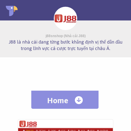
j88snshop (Nhà cái J88)
J88 là nhà cái đang từng bước khẳng định vị thế dẫn đầu
trong lĩnh vực cá cược trực tuyến tại châu Á.
Home