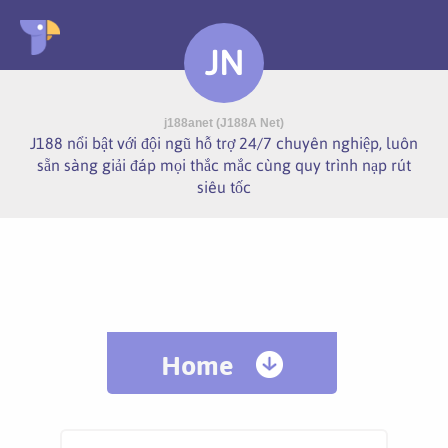
JN
j188anet (J188A Net)
J188 nổi bật với đội ngũ hỗ trợ 24/7 chuyên nghiệp, luôn
sẵn sàng giải đáp mọi thắc mắc cùng quy trình nạp rút
siêu tốc
Home