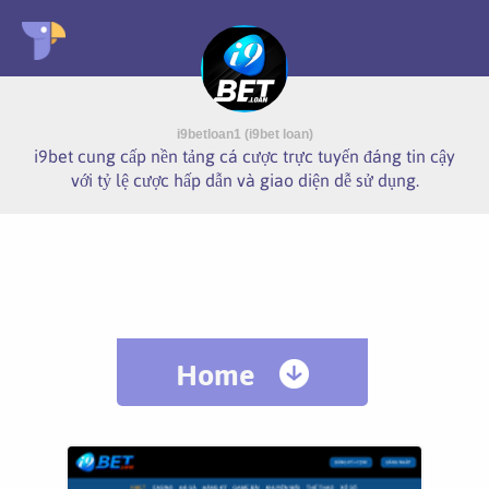
i9betloan1 (i9bet loan)
i9bet cung cấp nền tảng cá cược trực tuyến đáng tin cậy
với tỷ lệ cược hấp dẫn và giao diện dễ sử dụng.
Home