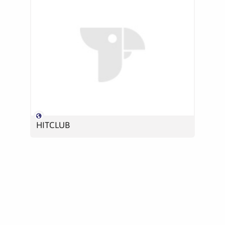
HITCLUB