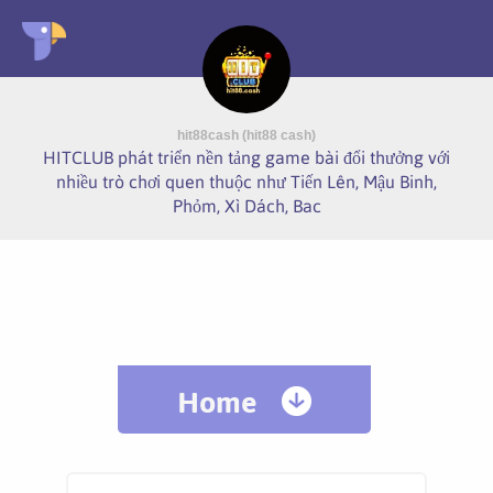
hit88cash (hit88 cash)
HITCLUB phát triển nền tảng game bài đổi thưởng với
nhiều trò chơi quen thuộc như Tiến Lên, Mậu Binh,
Phỏm, Xì Dách, Bac
Home