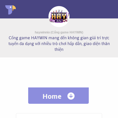
haywinnio (Cổng game HAYWIN)
Cổng game HAYWIN mang đến không gian giải trí trực
tuyến đa dạng với nhiều trò chơi hấp dẫn, giao diện thân
thiện
Home