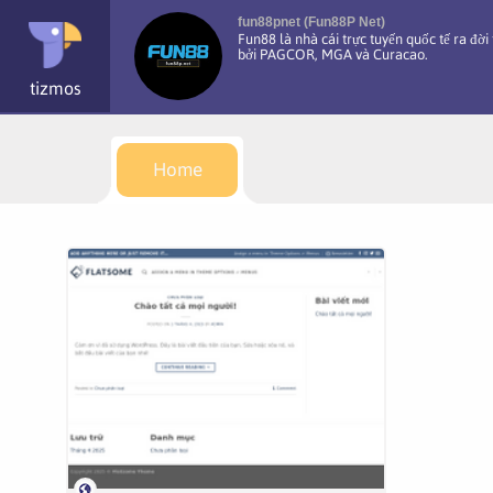
fun88pnet (Fun88P Net)
Fun88 là nhà cái trực tuyến quốc tế ra đờ
bởi PAGCOR, MGA và Curacao.
tizmos
Home