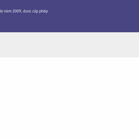
i từ năm 2009, được cấp phép