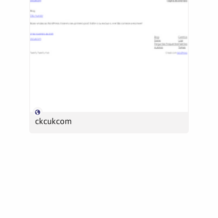
ckcukcom