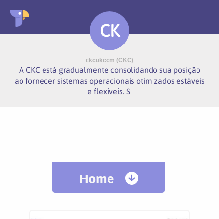
CK
ckcukcom (CKC)
A CKC está gradualmente consolidando sua posição
ao fornecer sistemas operacionais otimizados estáveis
​​e flexíveis. Si
Home