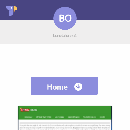
BO
bongdalurest1
Home