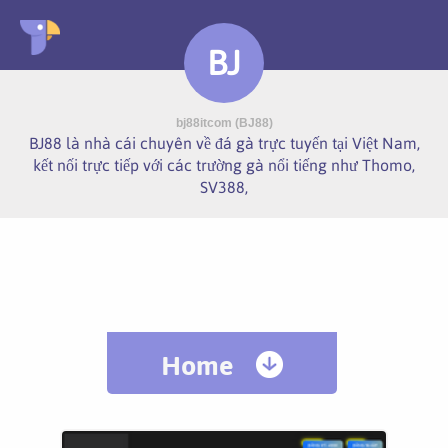
BJ
bj88itcom (BJ88)
BJ88 là nhà cái chuyên về đá gà trực tuyến tại Việt Nam,
kết nối trực tiếp với các trường gà nổi tiếng như Thomo,
SV388,
Home