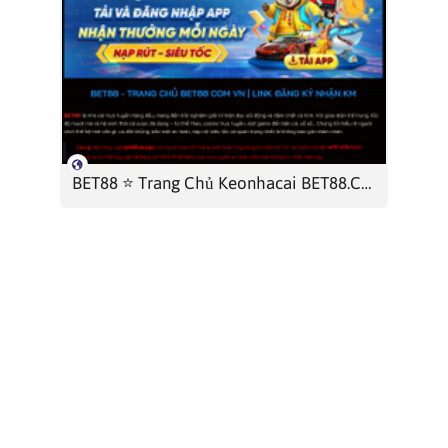
BET88 ⭐️ Trang Chủ Keonhacai BET88.COM | Ưu Đãi 88K