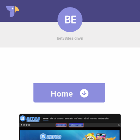
BE
bet88designvn
Home