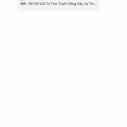
B88 - Đế Chế Giải Trí Trực Tuyến Đẳng Cấp, Uy Tín 2026