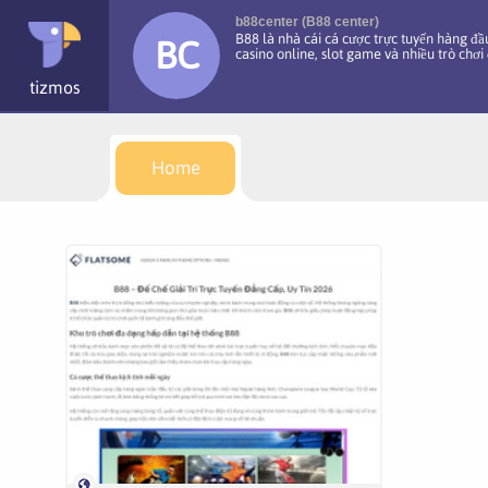
b88center (B88 center)
B88 là nhà cái cá cược trực tuyến hàng đầ
BC
casino online, slot game và nhiều trò chơi
tizmos
Home