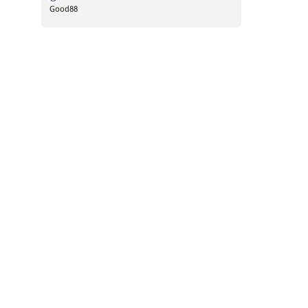
Good88