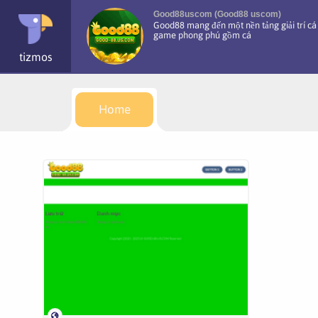
Good88uscom (Good88 uscom)
Good88 mang đến một nền tảng giải trí cá
game phong phú gồm cá
tizmos
Home