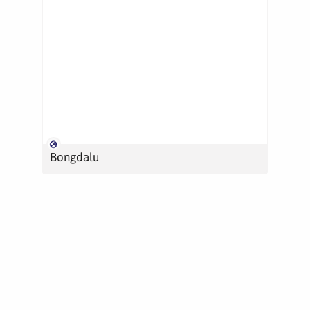
Bongdalu