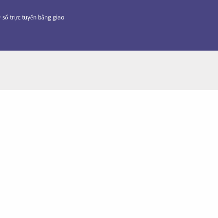
 số trực tuyến bằng giao