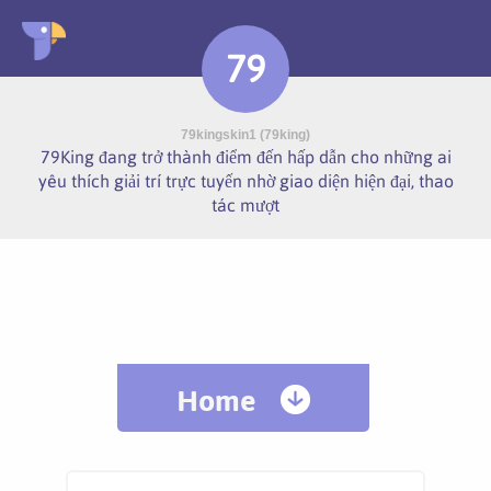
79
79kingskin1 (79king)
79King đang trở thành điểm đến hấp dẫn cho những ai
yêu thích giải trí trực tuyến nhờ giao diện hiện đại, thao
tác mượt
Home