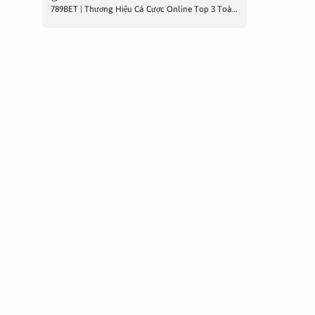
789BET | Thương Hiệu Cá Cược Online Top 3 Toàn Châu Á