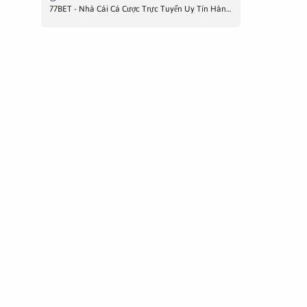
77BET - Nhà Cái Cá Cược Trực Tuyến Uy Tín Hàng Đầu 2025