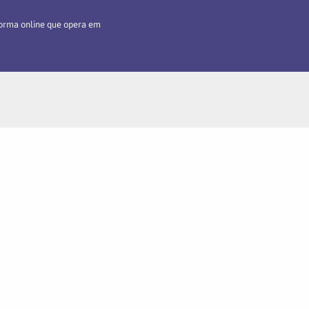
orma online que opera em