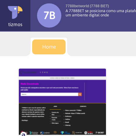
7788betworld (7788 BET)
A 7788BET se posiciona como uma plataf
7B
um ambiente digital onde
tizmos
Home