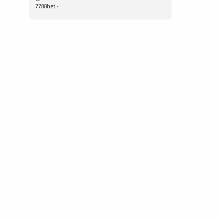
7788bet -