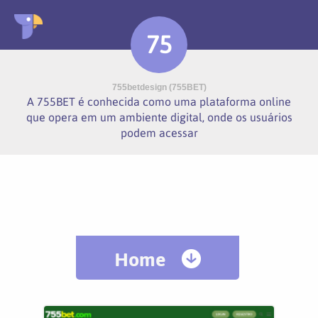
75
755betdesign (755BET)
A 755BET é conhecida como uma plataforma online
que opera em um ambiente digital, onde os usuários
podem acessar
Home