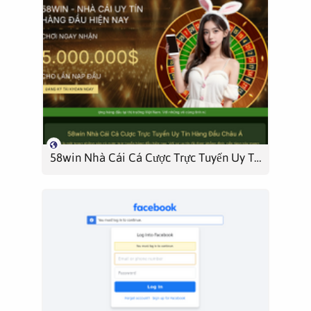
58win Nhà Cái Cá Cược Trực Tuyến Uy Tín Hàng Đầu Châu Á