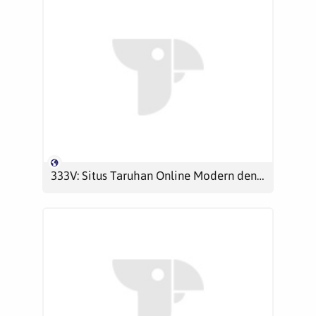
333V: Situs Taruhan Online Modern dengan Layanan Terbaik