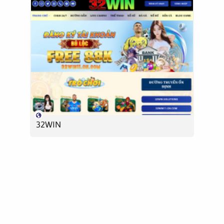
32WIN